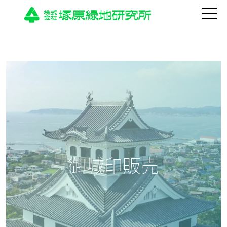
御城印販売