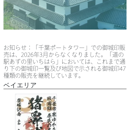
お知らせ：「千葉ポートタワー」での御城印販
売は、2026年3月からなくなりました。「道の
駅あずの里いちはら」においては、これまで通
り下の御城印一覧及び地図で示される御城印47
種類の販売を継続しています。
ベイエリア