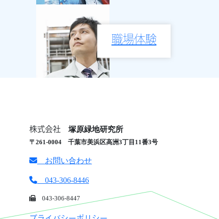
職場体験
株式会社
塚原緑地研究所
〒261-0004 千葉市美浜区高洲3丁目11番3号
お問い合わせ
043-306-8446
043-306-8447
プライバシーポリシー