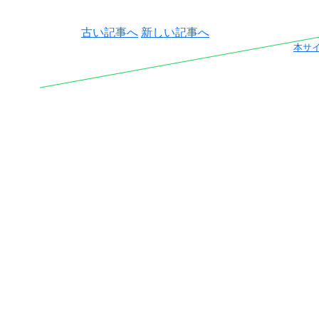
古い記事へ
新しい記事へ
本サ