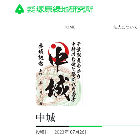
HOME
法人について
中城
投稿日：
2023年
07月26日