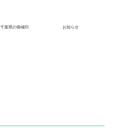
千葉県の御城印
お知らせ