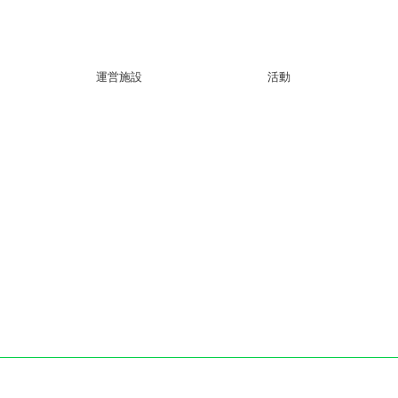
運営施設
活動