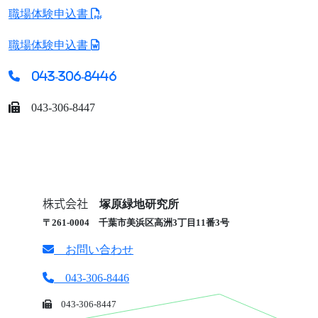
職場体験申込書
職場体験申込書
043-306-8446
043-306-8447
株式会社
塚原緑地研究所
〒261-0004 千葉市美浜区高洲3丁目11番3号
お問い合わせ
043-306-8446
043-306-8447