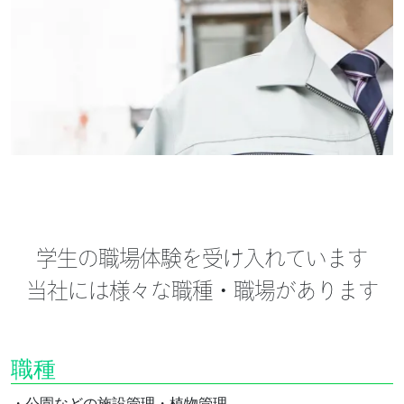
学生の職場体験を受け入れています
当社には様々な職種・職場があります
職種
HOME
・公園などの施設管理・植物管理